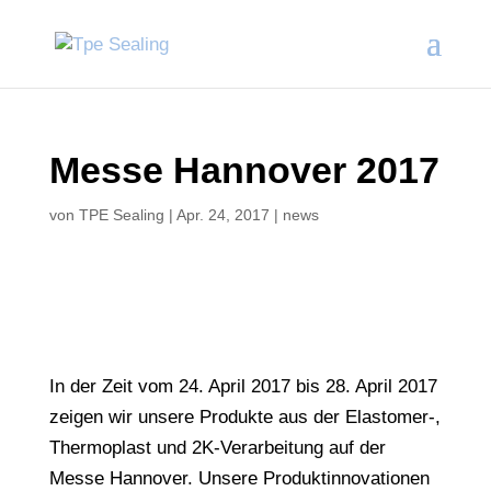
Messe Hannover 2017
von
TPE Sealing
|
Apr. 24, 2017
|
news
In der Zeit vom 24. April 2017 bis 28. April 2017
zeigen wir unsere Produkte
aus der Elastomer-,
Thermoplast und 2K-Verarbeitung
auf der
Messe Hannover. Unsere Produktinnovationen