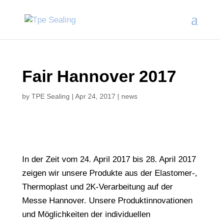
Fair Hannover 2017
by
TPE Sealing
|
Apr 24, 2017
|
news
In der Zeit vom 24. April 2017 bis 28. April 2017
zeigen wir unsere Produkte
aus der Elastomer-,
Thermoplast und 2K-Verarbeitung
auf der
Messe Hannover. Unsere Produktinnovationen
und Möglichkeiten der individuellen