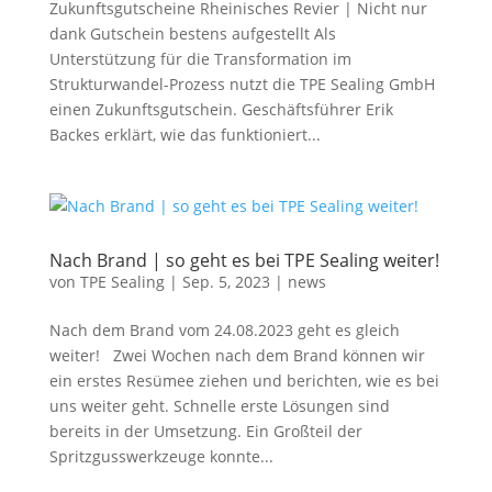
Zukunftsgutscheine Rheinisches Revier | Nicht nur
dank Gutschein bestens aufgestellt Als
Unterstützung für die Transformation im
Strukturwandel-Prozess nutzt die TPE Sealing GmbH
einen Zukunftsgutschein. Geschäftsführer Erik
Backes erklärt, wie das funktioniert...
Nach Brand | so geht es bei TPE Sealing weiter!
von
TPE Sealing
|
Sep. 5, 2023
|
news
Nach dem Brand vom 24.08.2023 geht es gleich
weiter! Zwei Wochen nach dem Brand können wir
ein erstes Resümee ziehen und berichten, wie es bei
uns weiter geht. Schnelle erste Lösungen sind
bereits in der Umsetzung. Ein Großteil der
Spritzgusswerkzeuge konnte...