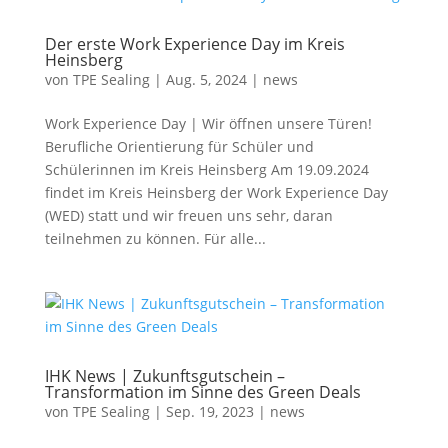
Der erste Work Experience Day im Kreis
Heinsberg
von
TPE Sealing
|
Aug. 5, 2024
|
news
Work Experience Day | Wir öffnen unsere Türen!
Berufliche Orientierung für Schüler und
Schülerinnen im Kreis Heinsberg Am 19.09.2024
findet im Kreis Heinsberg der Work Experience Day
(WED) statt und wir freuen uns sehr, daran
teilnehmen zu können. Für alle...
IHK News | Zukunftsgutschein –
Transformation im Sinne des Green Deals
von
TPE Sealing
|
Sep. 19, 2023
|
news