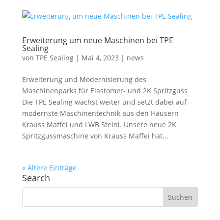
Erweiterung um neue Maschinen bei TPE
Sealing
von
TPE Sealing
|
Mai 4, 2023
|
news
Erweiterung und Modernisierung des
Maschinenparks für Elastomer- und 2K Spritzguss
Die TPE Sealing wächst weiter und setzt dabei auf
modernste Maschinentechnik aus den Häusern
Krauss Maffei und LWB Steinl. Unsere neue 2K
Spritzgussmaschine von Krauss Maffei hat...
« Ältere Einträge
Search