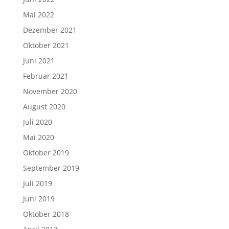
Mai 2022
Dezember 2021
Oktober 2021
Juni 2021
Februar 2021
November 2020
August 2020
Juli 2020
Mai 2020
Oktober 2019
September 2019
Juli 2019
Juni 2019
Oktober 2018