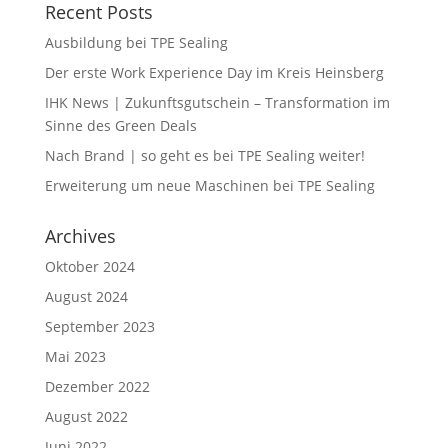
Recent Posts
Ausbildung bei TPE Sealing
Der erste Work Experience Day im Kreis Heinsberg
IHK News | Zukunftsgutschein – Transformation im
Sinne des Green Deals
Nach Brand | so geht es bei TPE Sealing weiter!
Erweiterung um neue Maschinen bei TPE Sealing
Archives
Oktober 2024
August 2024
September 2023
Mai 2023
Dezember 2022
August 2022
Juni 2022