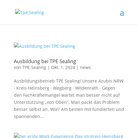
Ausbildung bei TPE Sealing
von
TPE Sealing
|
Okt. 1, 2024
|
news
Ausbildungsbetrieb TPE Sealing! Unsere Azubis NRW
· Kreis Heinsberg · Wegberg · Wildenrath · Gegen
den Fachkräftemangel wartet man besser nicht auf
Unterstützung „von Oben“. Man packt das Problem
besser selbst an. Wie? Am besten mit fundierten und
spannenden...