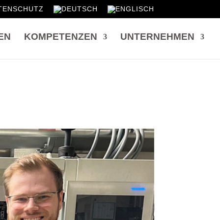
TENSCHUTZ
EN
KOMPETENZEN
UNTERNEHMEN