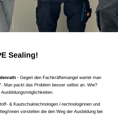
E Sealing!
denrath ·
Gegen den Fachkräftemangel wartet man
n“. Man packt das Problem besser selbst an. Wie?
 Ausbildungsmöglichkeiten.
stoff- & Kautschuktechnologen /-technologinnen und
lleg/innen vorstellen die den Weg der Ausbildung bei