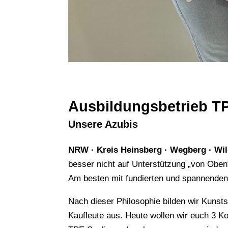
Ausbildungsbetrieb TP
Unsere Azubis
NRW · Kreis Heinsberg · Wegberg · Wil
besser nicht auf Unterstützung „von Obe
Am besten mit fundierten und spannenden
Nach dieser Philosophie bilden wir Kunst
Kaufleute aus. Heute wollen wir euch 3 Ko