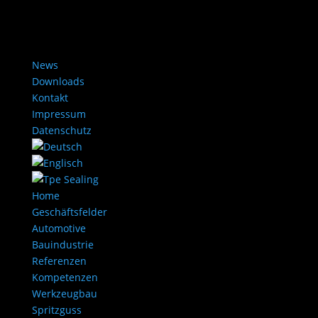
News
Downloads
Kontakt
Impressum
Datenschutz
Home
Geschäftsfelder
Automotive
Bauindustrie
Referenzen
Kompetenzen
Werkzeugbau
Spritzguss