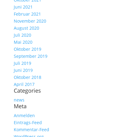
Juni 2021
Februar 2021
November 2020
August 2020
Juli 2020
Mai 2020
Oktober 2019
September 2019
Juli 2019
Juni 2019
Oktober 2018
April 2017
Categories
news
Meta
Anmelden
Eintrags-Feed
Kommentar-Feed
WordPress.org