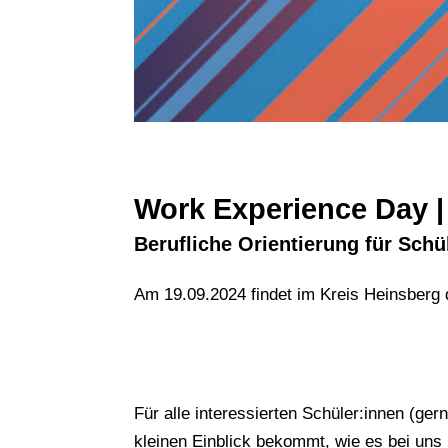
Work Experience Day |
Berufliche Orientierung für Sch
Am 19.09.2024 findet im Kreis Heinsberg
Für alle interessierten Schüler:innen (ge
kleinen Einblick bekommt, wie es bei uns 