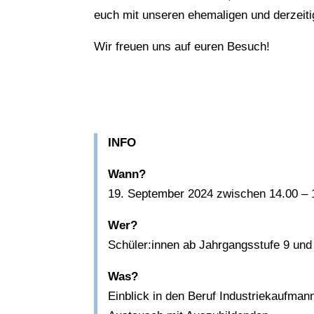
euch mit unseren ehemaligen und derzeit
Wir freuen uns auf euren Besuch!
INFO
Wann?
19. September 2024 zwischen 14.00 – 
Wer?
Schüler:innen ab Jahrgangsstufe 9 und
Was?
Einblick in den Beruf Industriekaufman