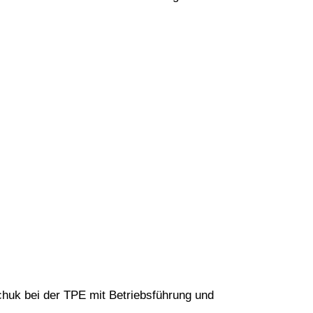
schuk bei der TPE mit Betriebsführung und