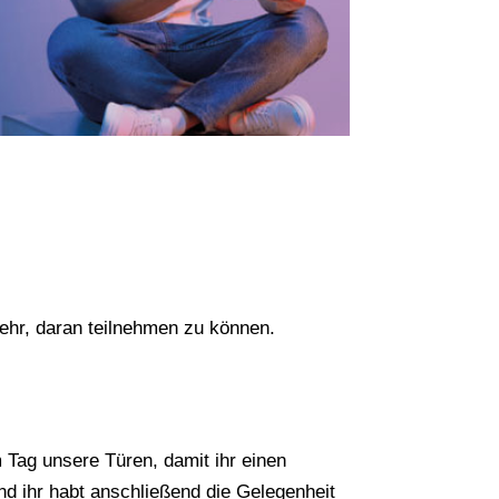
sehr, daran teilnehmen zu können.
m Tag unsere Türen, damit ihr einen
nd ihr habt anschließend die Gelegenheit